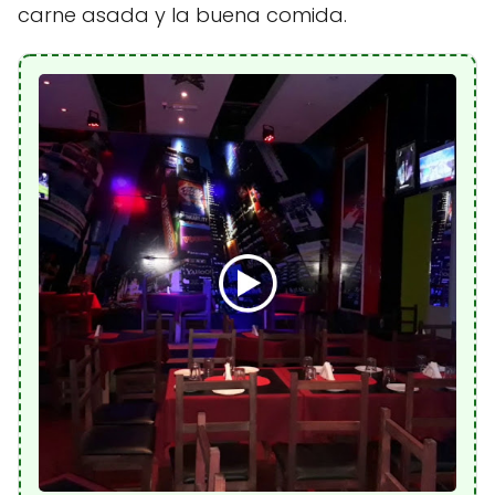
carne asada y la buena comida.