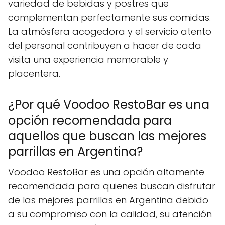
variedad de bebidas y postres que
complementan perfectamente sus comidas.
La atmósfera acogedora y el servicio atento
del personal contribuyen a hacer de cada
visita una experiencia memorable y
placentera.
¿Por qué Voodoo RestoBar es una
opción recomendada para
aquellos que buscan las mejores
parrillas en Argentina?
Voodoo RestoBar es una opción altamente
recomendada para quienes buscan disfrutar
de las mejores parrillas en Argentina debido
a su compromiso con la calidad, su atención