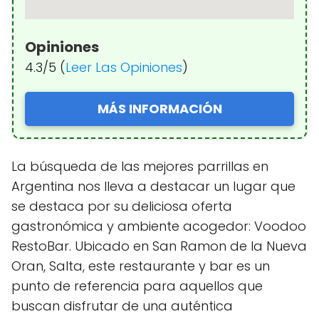
Opiniones
4.3/5 (
Leer Las Opiniones
)
MÁS INFORMACIÓN
La búsqueda de las mejores parrillas en
Argentina nos lleva a destacar un lugar que
se destaca por su deliciosa oferta
gastronómica y ambiente acogedor: Voodoo
RestoBar. Ubicado en San Ramon de la Nueva
Oran, Salta, este restaurante y bar es un
punto de referencia para aquellos que
buscan disfrutar de una auténtica