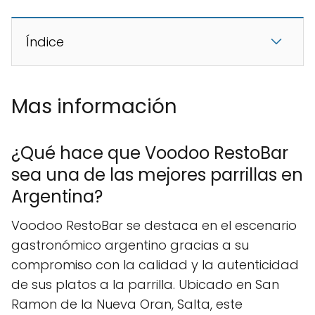
Índice
Mas información
¿Qué hace que Voodoo RestoBar
sea una de las mejores parrillas en
Argentina?
Voodoo RestoBar se destaca en el escenario
gastronómico argentino gracias a su
compromiso con la calidad y la autenticidad
de sus platos a la parrilla. Ubicado en San
Ramon de la Nueva Oran, Salta, este