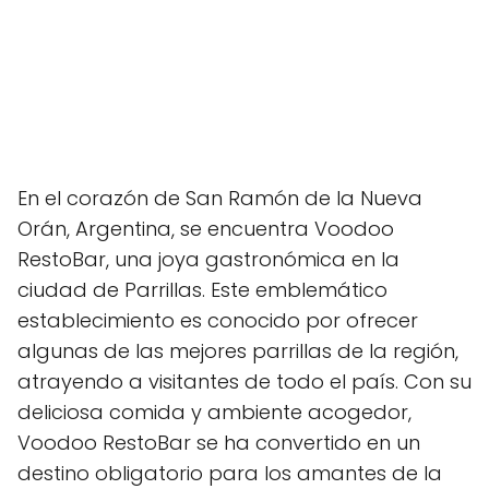
En el corazón de San Ramón de la Nueva
Orán, Argentina, se encuentra Voodoo
RestoBar, una joya gastronómica en la
ciudad de Parrillas. Este emblemático
establecimiento es conocido por ofrecer
algunas de las mejores parrillas de la región,
atrayendo a visitantes de todo el país. Con su
deliciosa comida y ambiente acogedor,
Voodoo RestoBar se ha convertido en un
destino obligatorio para los amantes de la