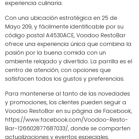
experiencia culinaria.
Con una ubicación estratégica en 25 de
Mayo 209, y fácilmente identificable por su
código postal A4530ACE, Voodoo RestoBar
ofrece una experiencia única que combina la
pasión por la buena comida con un
ambiente relajado y divertido. La parrilla es el
centro de atención, con opciones que
satisfacen todos los gustos y preferencias.
Para mantenerse al tanto de las novedades
y promociones, los clientes pueden seguir a
Voodoo RestoBar en su página de Facebook,
https://www.facebook.com/Voodoo-Resto-
Bar-126602877687033/, donde se comparten
actualizaciones y eventos especiales.