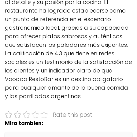
al detalle y su pasión por la cocina. El
restaurante ha logrado establecerse como
un punto de referencia en el escenario
gastronómico local, gracias a su capacidad
para ofrecer platos sabrosos y auténticos
que satisfacen los paladares más exigentes.
La calificación de 4.3 que tiene en redes
sociales es un testimonio de la satisfacción de
los clientes y un indicador claro de que
Voodoo RestoBar es un destino obligatorio
para cualquier amante de la buena comida
y las parrilladas argentinas.
Rate this post
Mira tambien: