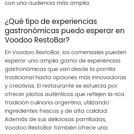
con una audiencia más amplia.
¿Qué tipo de experiencias
gastronómicas puedo esperar en
Voodoo RestoBar?
En Voodoo RestoBar, los comensales pueden
esperar una amplia gama de experiencias
gastronómicas que van desde la parrilla
tradicional hasta opciones más innovadoras
y creativas. El restaurante se esfuerza por
ofrecer platos auténticos que reflejen la rica
tradición culinaria argentina, utilizando
ingredientes frescos y de alta calidad.
Además de sus deliciosas parrilladas,
Voodoo RestoBar también ofrece una