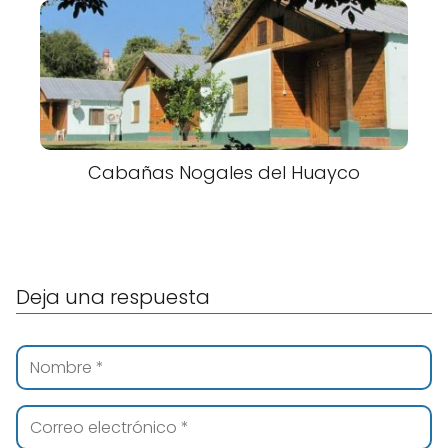
Cabañas Nogales del Huayco
Deja una respuesta