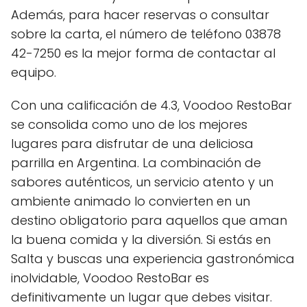
Además, para hacer reservas o consultar
sobre la carta, el número de teléfono 03878
42-7250 es la mejor forma de contactar al
equipo.
Con una calificación de 4.3, Voodoo RestoBar
se consolida como uno de los mejores
lugares para disfrutar de una deliciosa
parrilla en Argentina. La combinación de
sabores auténticos, un servicio atento y un
ambiente animado lo convierten en un
destino obligatorio para aquellos que aman
la buena comida y la diversión. Si estás en
Salta y buscas una experiencia gastronómica
inolvidable, Voodoo RestoBar es
definitivamente un lugar que debes visitar.