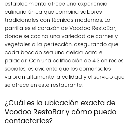
establecimiento ofrece una experiencia
culinaria única que combina sabores
tradicionales con técnicas modernas. La
parrilla es el corazón de Voodoo RestoBar,
donde se cocina una variedad de carnes y
vegetales a la perfección, asegurando que
cada bocado sea una delicia para el
paladar. Con una calificación de 4.3 en redes
sociales, es evidente que los comensales
valoran altamente la calidad y el servicio que
se ofrece en este restaurante.
¿Cuál es la ubicación exacta de
Voodoo RestoBar y cómo puedo
contactarlos?