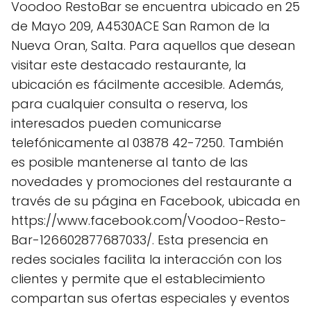
Voodoo RestoBar se encuentra ubicado en 25
de Mayo 209, A4530ACE San Ramon de la
Nueva Oran, Salta. Para aquellos que desean
visitar este destacado restaurante, la
ubicación es fácilmente accesible. Además,
para cualquier consulta o reserva, los
interesados pueden comunicarse
telefónicamente al 03878 42-7250. También
es posible mantenerse al tanto de las
novedades y promociones del restaurante a
través de su página en Facebook, ubicada en
https://www.facebook.com/Voodoo-Resto-
Bar-126602877687033/. Esta presencia en
redes sociales facilita la interacción con los
clientes y permite que el establecimiento
compartan sus ofertas especiales y eventos