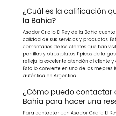
¿Cuál es la calificación q
la Bahia?
Asador Criollo El Rey de la Bahia cuenta 
calidad de sus servicios y productos. Est
comentarios de los clientes que han vis
parrillas y otros platos típicos de la g
refleja la excelente atención al cliente
Esto lo convierte en uno de los mejores 
auténtica en Argentina.
¿Cómo puedo contactar co
Bahia para hacer una res
Para contactar con Asador Criollo El Rey 