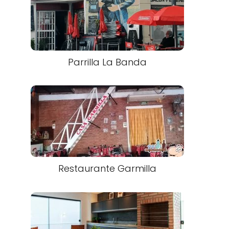
Parrilla La Banda
Restaurante Garmilla