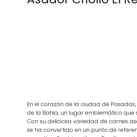
En el corazón de la ciudad de Posadas, A
de la Bahia, un lugar emblemático que s
Con su deliciosa variedad de carnes a
se ha convertido en un punto de refer