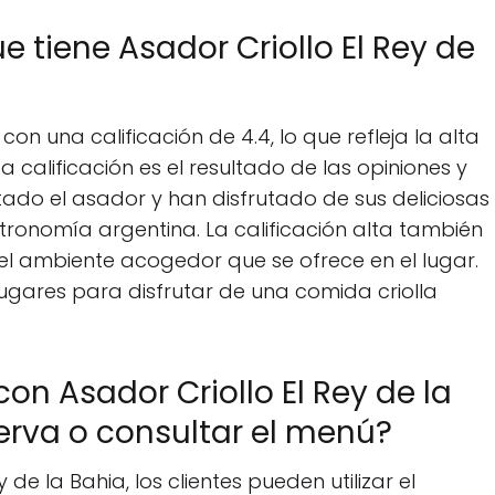
ue tiene Asador Criollo El Rey de
con una calificación de 4.4, lo que refleja la alta
a calificación es el resultado de las opiniones y
itado el asador y han disfrutado de sus deliciosas
astronomía argentina. La calificación alta también
 y el ambiente acogedor que se ofrece en el lugar.
lugares para disfrutar de una comida criolla
n Asador Criollo El Rey de la
erva o consultar el menú?
de la Bahia, los clientes pueden utilizar el