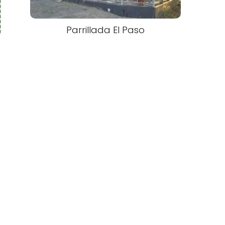
Parrillada El Paso