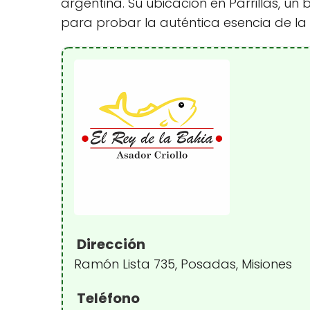
argentina. Su ubicación en Parrillas, un
para probar la auténtica esencia de la p
Dirección
Ramón Lista 735, Posadas, Misiones
Teléfono