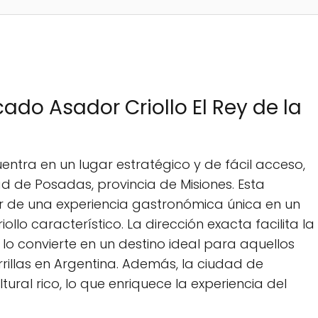
do Asador Criollo El Rey de la
uentra en un lugar estratégico y de fácil acceso,
d de Posadas, provincia de Misiones. Esta
tar de una experiencia gastronómica única en un
lo característico. La dirección exacta facilita la
lo convierte en un destino ideal para aquellos
rillas en Argentina. Además, la ciudad de
ural rico, lo que enriquece la experiencia del