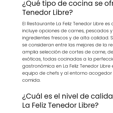
¿Qué tipo de cocina se ofr
Tenedor Libre?
El Restaurante La Feliz Tenedor Libre e
incluye opciones de carnes, pescados 
ingredientes frescos y de alta calidad. 
se consideran entre las mejores de la r
amplia selección de cortes de carne, 
exóticas, todas cocinadas a la perfecció
gastronómica en La Feliz Tenedor Libre 
equipo de chefs y al entorno acogedor qu
comida.
¿Cuál es el nivel de calid
La Feliz Tenedor Libre?