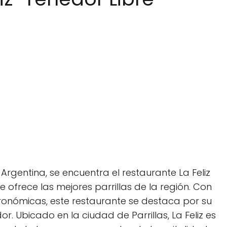
Argentina, se encuentra el restaurante La Feliz
 ofrece las mejores parrillas de la región. Con
onómicas, este restaurante se destaca por su
. Ubicado en la ciudad de Parrillas, La Feliz es