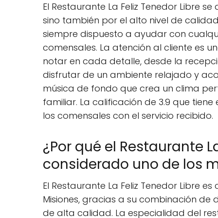
El Restaurante La Feliz Tenedor Libre se
sino también por el alto nivel de calidad
siempre dispuesto a ayudar con cualqui
comensales. La atención al cliente es u
notar en cada detalle, desde la recepc
disfrutar de un ambiente relajado y ac
música de fondo que crea un clima per
familiar. La calificación de 3.9 que tiene
los comensales con el servicio recibido.
¿Por qué el Restaurante La
considerado uno de los m
El Restaurante La Feliz Tenedor Libre e
Misiones, gracias a su combinación de 
de alta calidad. La especialidad del res