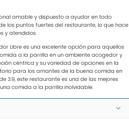
personal amable y dispuesto a ayudar en todo
de los puntos fuertes del restaurante, lo que hace
s y atendidos.
edor Libre es una excelente opción para aquellos
comida a la parrilla en un ambiente acogedor y
ación céntrica y su variedad de opciones en la
gatorio para los amantes de la buena comida en
de 3.9, este restaurante es una de las mejores
una comida a la parrilla inolvidable.