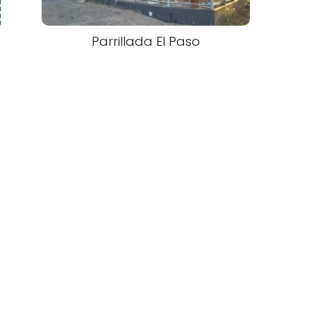
Parrillada El Paso