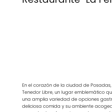
En el corazón de la ciudad de Posadas, 
Tenedor Libre, un lugar emblemático que
una amplia variedad de opciones gastr
deliciosa comida y su ambiente acogedor