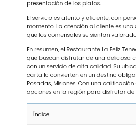
presentación de los platos.
El servicio es atento y eficiente, con 
momento. La atención al cliente es uno 
que los comensales se sientan valorado
En resumen, el Restaurante La Feliz Ten
que buscan disfrutar de una deliciosa 
con un servicio de alta calidad. Su ubic
carta lo convierten en un destino obli
Posadas, Misiones. Con una calificación 
opciones en la región para disfrutar de 
Índice