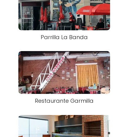
Parrilla La Banda
Restaurante Garmilla