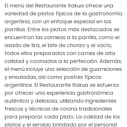
El menú del Restaurante Itakua ofrece una
variedad de platos típicos de la gastronomía
argentina, con un enfoque especial en las
parrillas. Entre los platos más destacados se
encuentran las carneas a la parrilla, como el
asado de tira, el bife de chorizo y el vacío,
todos ellos preparados con carnes de alta
calidad y cocinados a la perfección. Además,
el menú incluye una selección de guarniciones
y ensaladas, así como postres típicos
argentinos. El Restaurante Itakua se esfuerza
por ofrecer una experiencia gastronómica
auténtica y deliciosa, utilizando ingredientes
frescos y técnicas de cocina tradicionales
para preparar cada plato. La calidad de los
platos y el servicio brindado por el personal