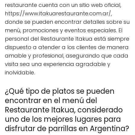
restaurante cuenta con un sitio web oficial,
https://www.itakuarestaurante.com.ar/,
donde se pueden encontrar detalles sobre su
menú, promociones y eventos especiales. El
personal del Restaurante Itakua está siempre
dispuesto a atender a los clientes de manera
amable y profesional, asegurando que cada
visita sea una experiencia agradable y
inolvidable.
¿Qué tipo de platos se pueden
encontrar en el menú del
Restaurante Itakua, considerado
uno de los mejores lugares para
disfrutar de parrillas en Argentina?