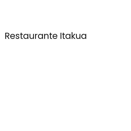
Restaurante Itakua