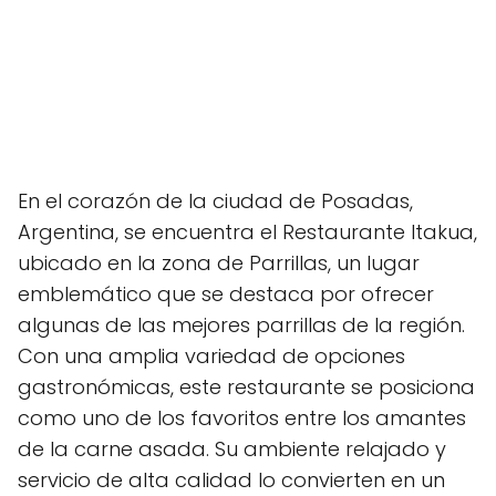
En el corazón de la ciudad de Posadas,
Argentina, se encuentra el Restaurante Itakua,
ubicado en la zona de Parrillas, un lugar
emblemático que se destaca por ofrecer
algunas de las mejores parrillas de la región.
Con una amplia variedad de opciones
gastronómicas, este restaurante se posiciona
como uno de los favoritos entre los amantes
de la carne asada. Su ambiente relajado y
servicio de alta calidad lo convierten en un