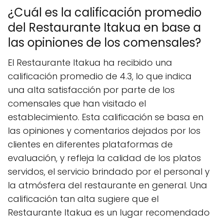
¿Cuál es la calificación promedio
del Restaurante Itakua en base a
las opiniones de los comensales?
El Restaurante Itakua ha recibido una
calificación promedio de 4.3, lo que indica
una alta satisfacción por parte de los
comensales que han visitado el
establecimiento. Esta calificación se basa en
las opiniones y comentarios dejados por los
clientes en diferentes plataformas de
evaluación, y refleja la calidad de los platos
servidos, el servicio brindado por el personal y
la atmósfera del restaurante en general. Una
calificación tan alta sugiere que el
Restaurante Itakua es un lugar recomendado