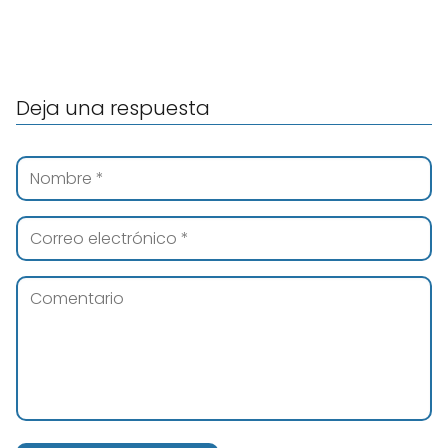
Deja una respuesta