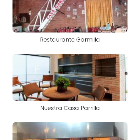
Restaurante Garmilla
Nuestra Casa Parrilla