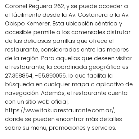
Coronel Reguera 262, y se puede acceder a
él fácilmente desde la Av. Costanera o la Av.
Obispo Kemerer. Esta ubicación céntrica y
accesible permite a los comensales disfrutar
de las deliciosas parrillas que ofrece el
restaurante, consideradas entre las mejores
de la región. Para aquellos que deseen visitar
el restaurante, la coordinada geográfica es
27.358854, -55.890055, lo que facilita la
búsqueda en cualquier mapa o aplicativo de
navegación. Además, el restaurante cuenta
con un sitio web oficial,
https://www.itakuarestaurante.com.ar/,
donde se pueden encontrar más detalles
sobre su menú, promociones y servicios.