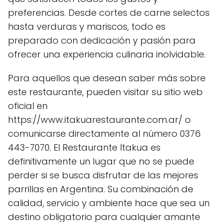
preferencias. Desde cortes de carne selectos
hasta verduras y mariscos, todo es
preparado con dedicación y pasión para
ofrecer una experiencia culinaria inolvidable.
Para aquellos que desean saber más sobre
este restaurante, pueden visitar su sitio web
oficial en
https://www.itakuarestaurante.com.ar/ o
comunicarse directamente al número 0376
443-7070. El Restaurante Itakua es
definitivamente un lugar que no se puede
perder si se busca disfrutar de las mejores
parrillas en Argentina. Su combinación de
calidad, servicio y ambiente hace que sea un
destino obligatorio para cualquier amante