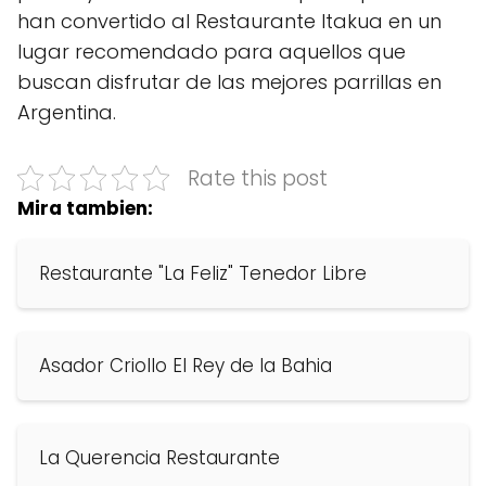
han convertido al Restaurante Itakua en un
lugar recomendado para aquellos que
buscan disfrutar de las mejores parrillas en
Argentina.
Rate this post
Mira tambien:
Restaurante "La Feliz" Tenedor Libre
Asador Criollo El Rey de la Bahia
La Querencia Restaurante