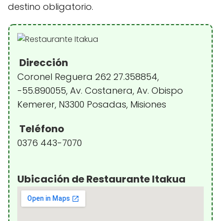
destino obligatorio.
Dirección
Coronel Reguera 262 27.358854,
-55.890055, Av. Costanera, Av. Obispo
Kemerer, N3300 Posadas, Misiones
Teléfono
0376 443-7070
Ubicación de Restaurante Itakua