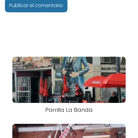
Parrilla La Banda