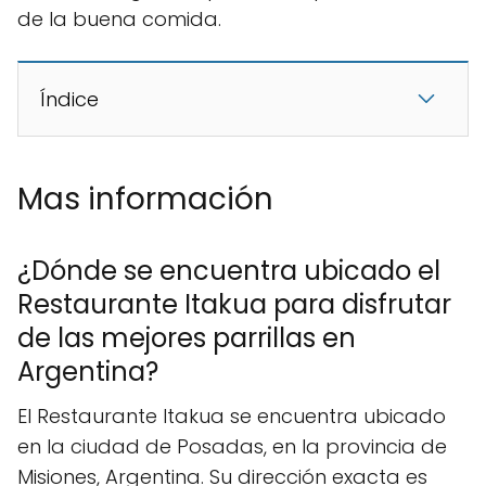
de la buena comida.
Índice
Mas información
¿Dónde se encuentra ubicado el
Restaurante Itakua para disfrutar
de las mejores parrillas en
Argentina?
El Restaurante Itakua se encuentra ubicado
en la ciudad de Posadas, en la provincia de
Misiones, Argentina. Su dirección exacta es