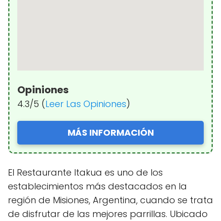
Opiniones
4.3/5 (
Leer Las Opiniones
)
MÁS INFORMACIÓN
El Restaurante Itakua es uno de los
establecimientos más destacados en la
región de Misiones, Argentina, cuando se trata
de disfrutar de las mejores parrillas. Ubicado