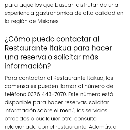
para aquellos que buscan disfrutar de una
experiencia gastronómica de alta calidad en
la región de Misiones.
¿Cómo puedo contactar al
Restaurante Itakua para hacer
una reserva o solicitar más
información?
Para contactar al Restaurante Itakua, los
comensales pueden llamar al número de
teléfono 0376 443-7070. Este número está
disponible para hacer reservas, solicitar
información sobre el menú, los servicios
ofrecidos o cualquier otra consulta
relacionada con el restaurante. Además, el