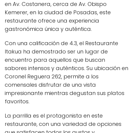
en Av. Costanera, cerca de Av. Obispo
Kemerer, en la ciudad de Posadas, este
restaurante ofrece una experiencia
gastronómica única y auténtica.
Con una calificación de 4.3, el Restaurante
Itakua ha demostrado ser un lugar de
encuentro para aquellos que buscan
sabores intensos y auténticos. Su ubicación en
Coronel Reguera 262, permite a los
comensales disfrutar de una vista
impresionante mientras degustan sus platos
favoritos.
La parrilla es el protagonista en este
restaurante, con una variedad de opciones
que satisfacen todos los gustos y