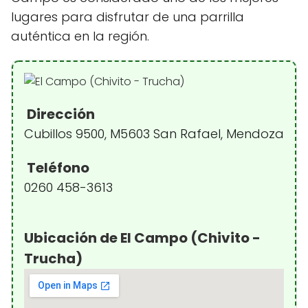
lugares para disfrutar de una parrilla
auténtica en la región.
Dirección
Cubillos 9500, M5603 San Rafael, Mendoza
Teléfono
0260 458-3613
Ubicación de El Campo (Chivito -
Trucha)