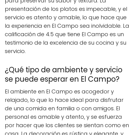
para preservar su sabor y textura. La
presentación de los platos es impecable, y el
servicio es atento y amable, lo que hace que
la experiencia en El Campo sea inolvidable. La
calificación de 4.5 que tiene El Campo es un
testimonio de la excelencia de su cocina y su
servicio.
¿Qué tipo de ambiente y servicio
se puede esperar en El Campo?
El ambiente en El Campo es acogedor y
relajado, lo que lo hace ideal para disfrutar
de una comida en familia o con amigos. El
personal es amable y atento, y se esfuerza
por hacer que los clientes se sientan como en
casa. La decoración es rústica y elegante, y