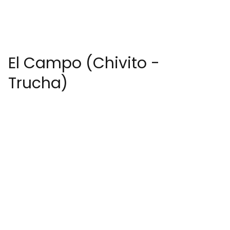
El Campo (Chivito -
Trucha)