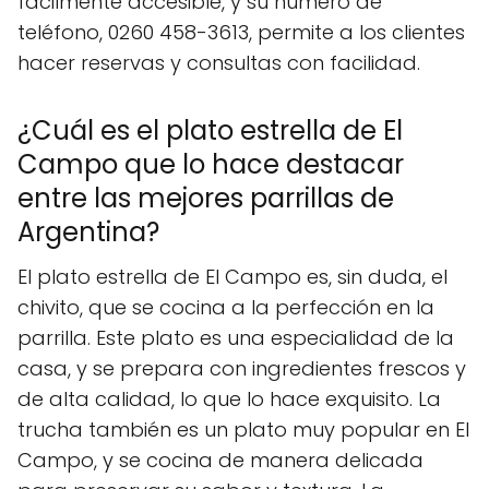
fácilmente accesible, y su número de
teléfono, 0260 458-3613, permite a los clientes
hacer reservas y consultas con facilidad.
¿Cuál es el plato estrella de El
Campo que lo hace destacar
entre las mejores parrillas de
Argentina?
El plato estrella de El Campo es, sin duda, el
chivito, que se cocina a la perfección en la
parrilla. Este plato es una especialidad de la
casa, y se prepara con ingredientes frescos y
de alta calidad, lo que lo hace exquisito. La
trucha también es un plato muy popular en El
Campo, y se cocina de manera delicada