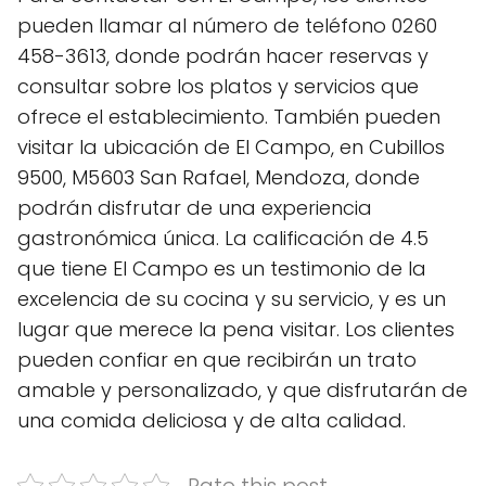
pueden llamar al número de teléfono 0260
458-3613, donde podrán hacer reservas y
consultar sobre los platos y servicios que
ofrece el establecimiento. También pueden
visitar la ubicación de El Campo, en Cubillos
9500, M5603 San Rafael, Mendoza, donde
podrán disfrutar de una experiencia
gastronómica única. La calificación de 4.5
que tiene El Campo es un testimonio de la
excelencia de su cocina y su servicio, y es un
lugar que merece la pena visitar. Los clientes
pueden confiar en que recibirán un trato
amable y personalizado, y que disfrutarán de
una comida deliciosa y de alta calidad.