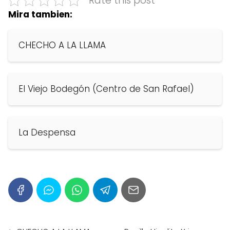
Rate this post
Mira tambien:
CHECHO A LA LLAMA
El Viejo Bodegón (Centro de San Rafael)
La Despensa