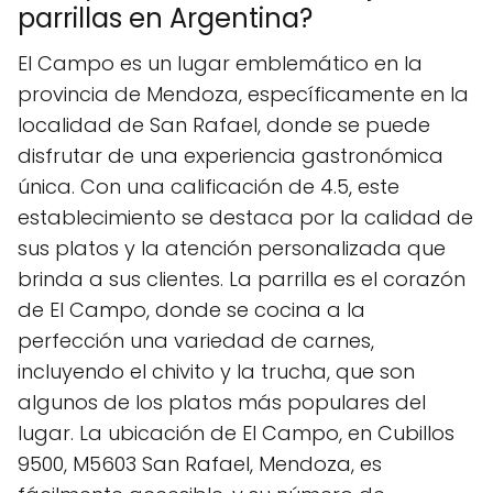
parrillas en Argentina?
El Campo es un lugar emblemático en la
provincia de Mendoza, específicamente en la
localidad de San Rafael, donde se puede
disfrutar de una experiencia gastronómica
única. Con una calificación de 4.5, este
establecimiento se destaca por la calidad de
sus platos y la atención personalizada que
brinda a sus clientes. La parrilla es el corazón
de El Campo, donde se cocina a la
perfección una variedad de carnes,
incluyendo el chivito y la trucha, que son
algunos de los platos más populares del
lugar. La ubicación de El Campo, en Cubillos
9500, M5603 San Rafael, Mendoza, es