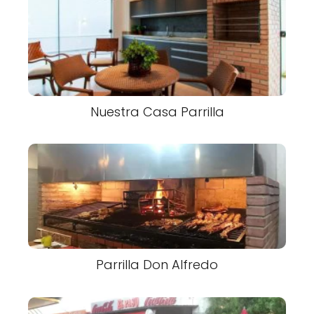
Nuestra Casa Parrilla
Parrilla Don Alfredo