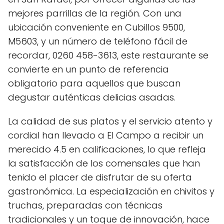
mejores parrillas de la región. Con una
ubicación conveniente en Cubillos 9500,
M5603, y un número de teléfono fácil de
recordar, 0260 458-3613, este restaurante se
convierte en un punto de referencia
obligatorio para aquellos que buscan
degustar auténticas delicias asadas.
La calidad de sus platos y el servicio atento y
cordial han llevado a El Campo a recibir un
merecido 4.5 en calificaciones, lo que refleja
la satisfacción de los comensales que han
tenido el placer de disfrutar de su oferta
gastronómica. La especialización en chivitos y
truchas, preparadas con técnicas
tradicionales y un toque de innovación, hace