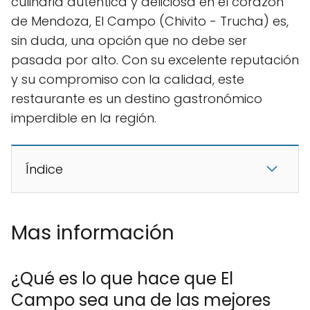
culinaria auténtica y deliciosa en el corazón
de Mendoza, El Campo (Chivito - Trucha) es,
sin duda, una opción que no debe ser
pasada por alto. Con su excelente reputación
y su compromiso con la calidad, este
restaurante es un destino gastronómico
imperdible en la región.
Índice
Mas información
¿Qué es lo que hace que El
Campo sea una de las mejores