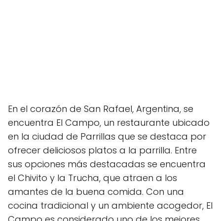
En el corazón de San Rafael, Argentina, se
encuentra El Campo, un restaurante ubicado
en la ciudad de Parrillas que se destaca por
ofrecer deliciosos platos a la parrilla. Entre
sus opciones más destacadas se encuentra
el Chivito y la Trucha, que atraen a los
amantes de la buena comida. Con una
cocina tradicional y un ambiente acogedor, El
Campo es considerado uno de los mejores