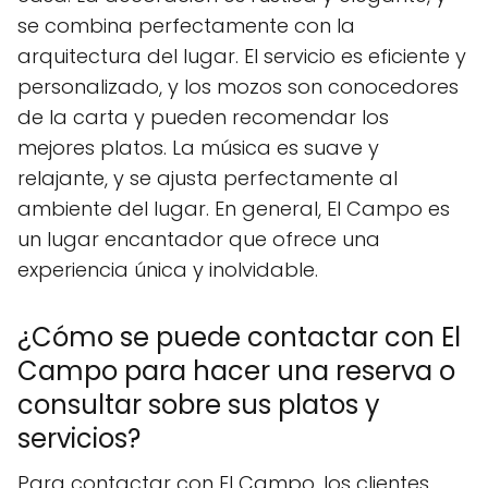
se combina perfectamente con la
arquitectura del lugar. El servicio es eficiente y
personalizado, y los mozos son conocedores
de la carta y pueden recomendar los
mejores platos. La música es suave y
relajante, y se ajusta perfectamente al
ambiente del lugar. En general, El Campo es
un lugar encantador que ofrece una
experiencia única y inolvidable.
¿Cómo se puede contactar con El
Campo para hacer una reserva o
consultar sobre sus platos y
servicios?
Para contactar con El Campo, los clientes