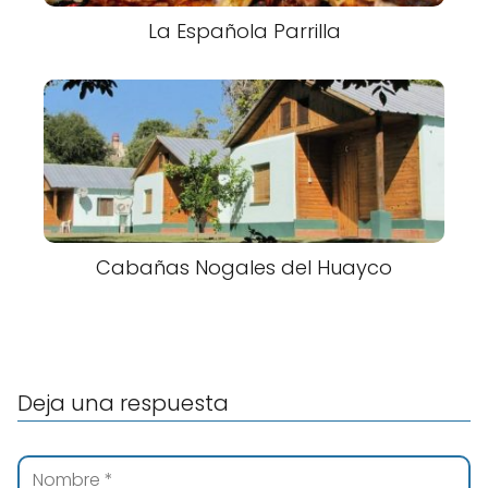
La Española Parrilla
Cabañas Nogales del Huayco
Deja una respuesta