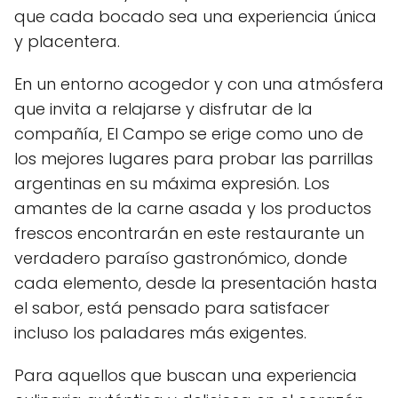
que cada bocado sea una experiencia única
y placentera.
En un entorno acogedor y con una atmósfera
que invita a relajarse y disfrutar de la
compañía, El Campo se erige como uno de
los mejores lugares para probar las parrillas
argentinas en su máxima expresión. Los
amantes de la carne asada y los productos
frescos encontrarán en este restaurante un
verdadero paraíso gastronómico, donde
cada elemento, desde la presentación hasta
el sabor, está pensado para satisfacer
incluso los paladares más exigentes.
Para aquellos que buscan una experiencia