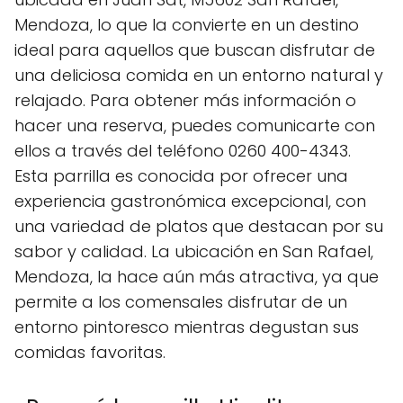
Mendoza, lo que la convierte en un destino
ideal para aquellos que buscan disfrutar de
una deliciosa comida en un entorno natural y
relajado. Para obtener más información o
hacer una reserva, puedes comunicarte con
ellos a través del teléfono 0260 400-4343.
Esta parrilla es conocida por ofrecer una
experiencia gastronómica excepcional, con
una variedad de platos que destacan por su
sabor y calidad. La ubicación en San Rafael,
Mendoza, la hace aún más atractiva, ya que
permite a los comensales disfrutar de un
entorno pintoresco mientras degustan sus
comidas favoritas.