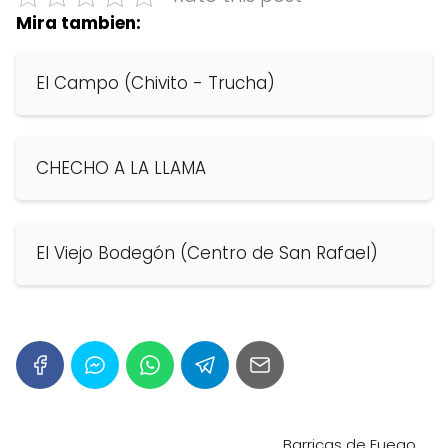
Mira tambien:
El Campo (Chivito - Trucha)
CHECHO A LA LLAMA
El Viejo Bodegón (Centro de San Rafael)
Barricas de Fuego