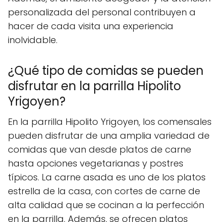
personalizada del personal contribuyen a
hacer de cada visita una experiencia
inolvidable.
¿Qué tipo de comidas se pueden
disfrutar en la parrilla Hipolito
Yrigoyen?
En la parrilla Hipolito Yrigoyen, los comensales
pueden disfrutar de una amplia variedad de
comidas que van desde platos de carne
hasta opciones vegetarianas y postres
típicos. La carne asada es uno de los platos
estrella de la casa, con cortes de carne de
alta calidad que se cocinan a la perfección
en la parrilla. Además, se ofrecen platos