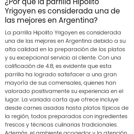
¿Por qué la parrilla Hipolito
Yrigoyen es considerada una de
las mejores en Argentina?
La parrilla Hipolito Yrigoyen es considerada
una de las mejores en Argentina debido a su
alta calidad en la preparación de los platos
y su excepcional servicio al cliente. Con una
calificación de 4.8, es evidente que esta
parrilla ha logrado satisfacer a una gran
mayoría de sus comensales, quienes han
valorado positivamente su experiencia en el
lugar. La variada carta que ofrece incluye
desde carnes asadas hasta platos típicos de
la región, todos preparados con ingredientes
frescos y técnicas culinarias tradicionales.
Además, el ambiente acogedor y la atención