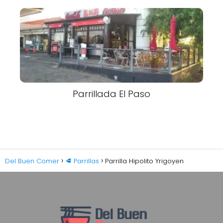
Parrillada El Paso
Del Buen Comer
🥩 Parrillas
Parrilla Hipolito Yrigoyen