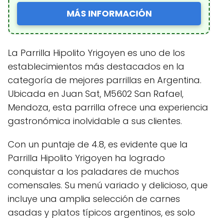
MÁS INFORMACIÓN
La Parrilla Hipolito Yrigoyen es uno de los
establecimientos más destacados en la
categoría de mejores parrillas en Argentina.
Ubicada en Juan Sat, M5602 San Rafael,
Mendoza, esta parrilla ofrece una experiencia
gastronómica inolvidable a sus clientes.
Con un puntaje de 4.8, es evidente que la
Parrilla Hipolito Yrigoyen ha logrado
conquistar a los paladares de muchos
comensales. Su menú variado y delicioso, que
incluye una amplia selección de carnes
asadas y platos típicos argentinos, es solo