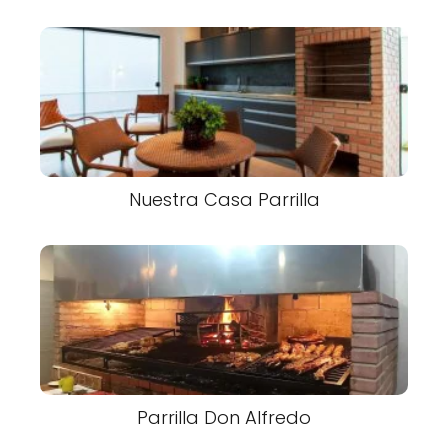
Nuestra Casa Parrilla
Parrilla Don Alfredo