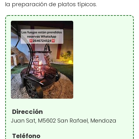
la preparación de platos típicos.
Dirección
Juan Sat, M5602 San Rafael, Mendoza
Teléfono