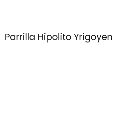
Parrilla Hipolito Yrigoyen