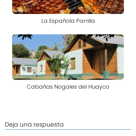
La Española Parrilla
Cabañas Nogales del Huayco
Deja una respuesta