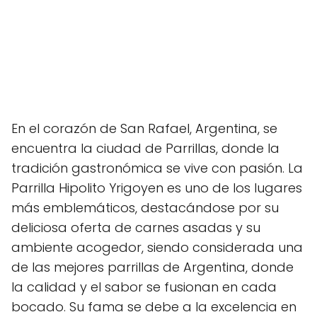
En el corazón de San Rafael, Argentina, se
encuentra la ciudad de Parrillas, donde la
tradición gastronómica se vive con pasión. La
Parrilla Hipolito Yrigoyen es uno de los lugares
más emblemáticos, destacándose por su
deliciosa oferta de carnes asadas y su
ambiente acogedor, siendo considerada una
de las mejores parrillas de Argentina, donde
la calidad y el sabor se fusionan en cada
bocado. Su fama se debe a la excelencia en