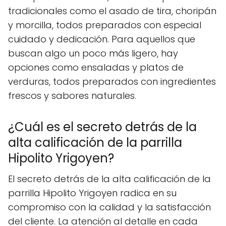
tradicionales como el asado de tira, choripán
y morcilla, todos preparados con especial
cuidado y dedicación. Para aquellos que
buscan algo un poco más ligero, hay
opciones como ensaladas y platos de
verduras, todos preparados con ingredientes
frescos y sabores naturales.
¿Cuál es el secreto detrás de la
alta calificación de la parrilla
Hipolito Yrigoyen?
El secreto detrás de la alta calificación de la
parrilla Hipolito Yrigoyen radica en su
compromiso con la calidad y la satisfacción
del cliente. La atención al detalle en cada