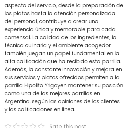
aspecto del servicio, desde la preparación de
los platos hasta la atención personalizada
del personal, contribuye a crear una
experiencia única y memorable para cada
comensal. La calidad de los ingredientes, la
técnica culinaria y el ambiente acogedor
también juegan un papel fundamental en la
alta calificación que ha recibido esta parrilla.
Además, la constante innovación y mejora en
sus servicios y platos ofrecidos permiten a la
parrilla Hipolito Yrigoyen mantener su posición
como una de las mejores parrillas en
Argentina, según las opiniones de los clientes
y las calificaciones en línea.
Rate this post