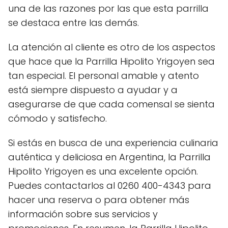
una de las razones por las que esta parrilla
se destaca entre las demás.
La atención al cliente es otro de los aspectos
que hace que la Parrilla Hipolito Yrigoyen sea
tan especial. El personal amable y atento
está siempre dispuesto a ayudar y a
asegurarse de que cada comensal se sienta
cómodo y satisfecho.
Si estás en busca de una experiencia culinaria
auténtica y deliciosa en Argentina, la Parrilla
Hipolito Yrigoyen es una excelente opción.
Puedes contactarlos al 0260 400-4343 para
hacer una reserva o para obtener más
información sobre sus servicios y