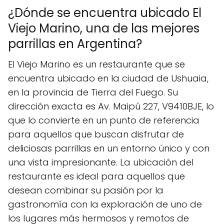
¿Dónde se encuentra ubicado El
Viejo Marino, una de las mejores
parrillas en Argentina?
El Viejo Marino es un restaurante que se
encuentra ubicado en la ciudad de Ushuaia,
en la provincia de Tierra del Fuego. Su
dirección exacta es Av. Maipú 227, V9410BJE, lo
que lo convierte en un punto de referencia
para aquellos que buscan disfrutar de
deliciosas parrillas en un entorno único y con
una vista impresionante. La ubicación del
restaurante es ideal para aquellos que
desean combinar su pasión por la
gastronomía con la exploración de uno de
los lugares más hermosos y remotos de