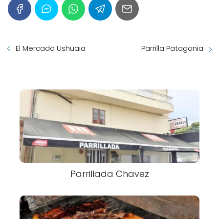
El Mercado Ushuaia
Parrilla Patagonia
Parrillada Chavez