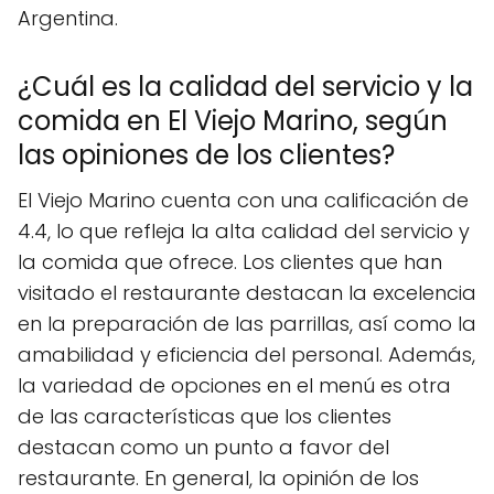
Argentina.
¿Cuál es la calidad del servicio y la
comida en El Viejo Marino, según
las opiniones de los clientes?
El Viejo Marino cuenta con una calificación de
4.4, lo que refleja la alta calidad del servicio y
la comida que ofrece. Los clientes que han
visitado el restaurante destacan la excelencia
en la preparación de las parrillas, así como la
amabilidad y eficiencia del personal. Además,
la variedad de opciones en el menú es otra
de las características que los clientes
destacan como un punto a favor del
restaurante. En general, la opinión de los