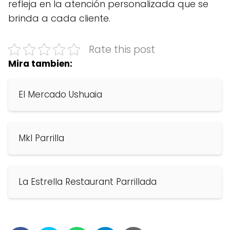
refleja en la atención personalizada que se
brinda a cada cliente.
Rate this post
Mira tambien:
El Mercado Ushuaia
Mkl Parrilla
La Estrella Restaurant Parrillada