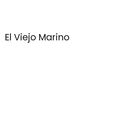
El Viejo Marino