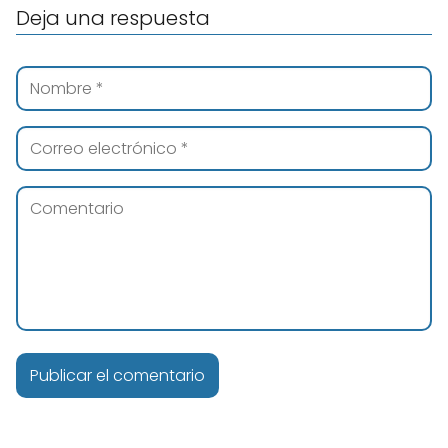
Deja una respuesta