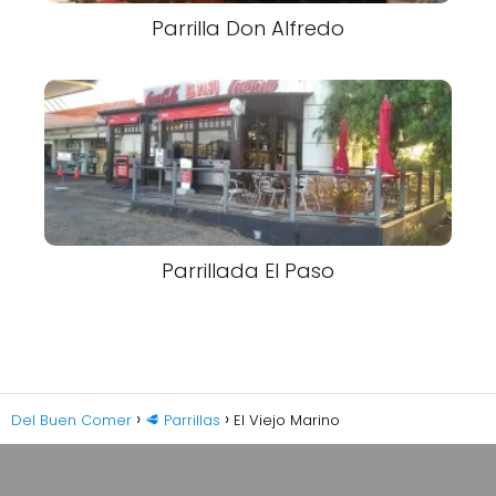
Parrilla Don Alfredo
Parrillada El Paso
Del Buen Comer
🥩 Parrillas
El Viejo Marino