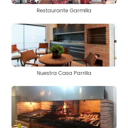
Restaurante Garmilla
Nuestra Casa Parrilla