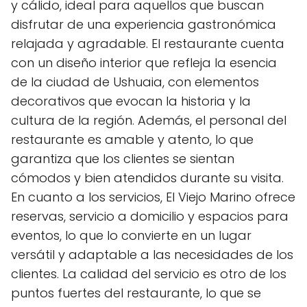
y cálido, ideal para aquellos que buscan
disfrutar de una experiencia gastronómica
relajada y agradable. El restaurante cuenta
con un diseño interior que refleja la esencia
de la ciudad de Ushuaia, con elementos
decorativos que evocan la historia y la
cultura de la región. Además, el personal del
restaurante es amable y atento, lo que
garantiza que los clientes se sientan
cómodos y bien atendidos durante su visita.
En cuanto a los servicios, El Viejo Marino ofrece
reservas, servicio a domicilio y espacios para
eventos, lo que lo convierte en un lugar
versátil y adaptable a las necesidades de los
clientes. La calidad del servicio es otro de los
puntos fuertes del restaurante, lo que se