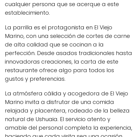
cualquier persona que se acerque a este
establecimiento.
La parrilla es el protagonista en El Viejo
Marino, con una selección de cortes de carne
de alta calidad que se cocinan a la
perfección. Desde asados tradicionales hasta
innovadoras creaciones, la carta de este
restaurante ofrece algo para todos los
gustos y preferencias.
La atmósfera cálida y acogedora de El Viejo
Marino invita a disfrutar de una comida
relajada y placentera, rodeado de la belleza
natural de Ushuaia. El servicio atento y
amable del personal completa la experiencia,
haciendo que cada visita sea una ocasión