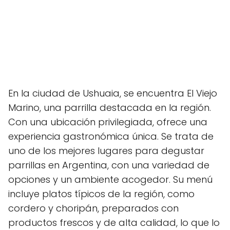
En la ciudad de Ushuaia, se encuentra El Viejo
Marino, una parrilla destacada en la región.
Con una ubicación privilegiada, ofrece una
experiencia gastronómica única. Se trata de
uno de los mejores lugares para degustar
parrillas en Argentina, con una variedad de
opciones y un ambiente acogedor. Su menú
incluye platos típicos de la región, como
cordero y choripán, preparados con
productos frescos y de alta calidad, lo que lo