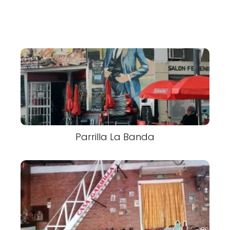
Parrilla La Banda