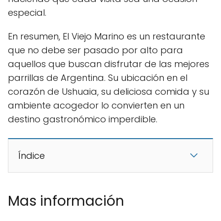
especial.
En resumen, El Viejo Marino es un restaurante
que no debe ser pasado por alto para
aquellos que buscan disfrutar de las mejores
parrillas de Argentina. Su ubicación en el
corazón de Ushuaia, su deliciosa comida y su
ambiente acogedor lo convierten en un
destino gastronómico imperdible.
Índice
Mas información