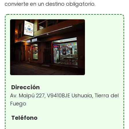
convierte en un destino obligatorio.
Dirección
Av. Maipú 227, V9410BJE Ushuaia, Tierra del
Fuego
Teléfono