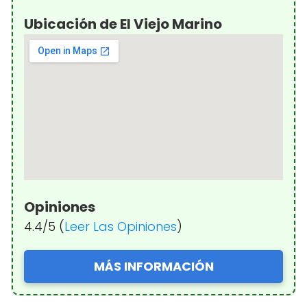
Ubicación de El Viejo Marino
Opiniones
4.4/5 (
Leer Las Opiniones
)
MÁS INFORMACIÓN