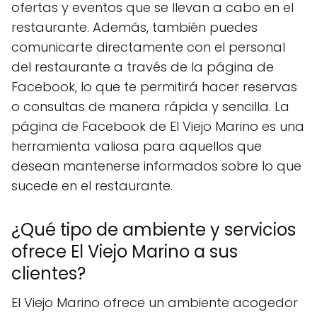
ofertas y eventos que se llevan a cabo en el
restaurante. Además, también puedes
comunicarte directamente con el personal
del restaurante a través de la página de
Facebook, lo que te permitirá hacer reservas
o consultas de manera rápida y sencilla. La
página de Facebook de El Viejo Marino es una
herramienta valiosa para aquellos que
desean mantenerse informados sobre lo que
sucede en el restaurante.
¿Qué tipo de ambiente y servicios
ofrece El Viejo Marino a sus
clientes?
El Viejo Marino ofrece un ambiente acogedor