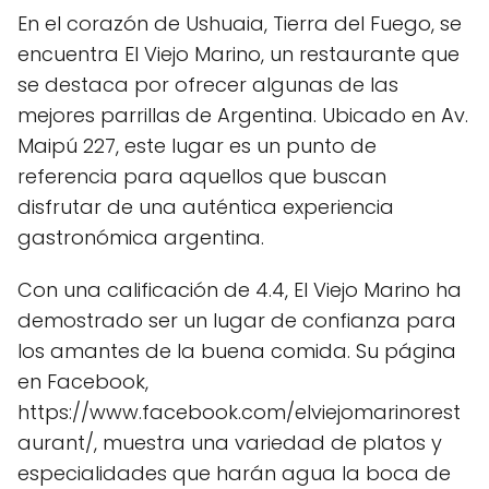
En el corazón de Ushuaia, Tierra del Fuego, se
encuentra El Viejo Marino, un restaurante que
se destaca por ofrecer algunas de las
mejores parrillas de Argentina. Ubicado en Av.
Maipú 227, este lugar es un punto de
referencia para aquellos que buscan
disfrutar de una auténtica experiencia
gastronómica argentina.
Con una calificación de 4.4, El Viejo Marino ha
demostrado ser un lugar de confianza para
los amantes de la buena comida. Su página
en Facebook,
https://www.facebook.com/elviejomarinorest
aurant/, muestra una variedad de platos y
especialidades que harán agua la boca de