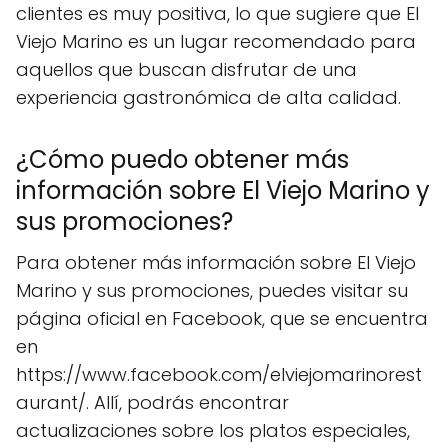
clientes es muy positiva, lo que sugiere que El
Viejo Marino es un lugar recomendado para
aquellos que buscan disfrutar de una
experiencia gastronómica de alta calidad.
¿Cómo puedo obtener más
información sobre El Viejo Marino y
sus promociones?
Para obtener más información sobre El Viejo
Marino y sus promociones, puedes visitar su
página oficial en Facebook, que se encuentra
en
https://www.facebook.com/elviejomarinorest
aurant/. Allí, podrás encontrar
actualizaciones sobre los platos especiales,