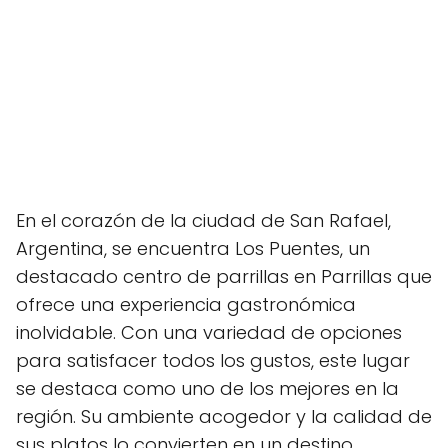
En el corazón de la ciudad de San Rafael,
Argentina, se encuentra Los Puentes, un
destacado centro de parrillas en Parrillas que
ofrece una experiencia gastronómica
inolvidable. Con una variedad de opciones
para satisfacer todos los gustos, este lugar
se destaca como uno de los mejores en la
región. Su ambiente acogedor y la calidad de
sus platos lo convierten en un destino