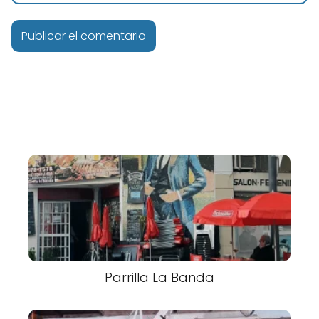
Parrilla La Banda