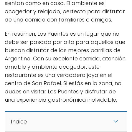
sientan como en casa. El ambiente es
acogedor y relajado, perfecto para disfrutar
de una comida con familiares o amigos.
En resumen, Los Puentes es un lugar que no
debe ser pasado por alto para aquellos que
buscan disfrutar de las mejores parrillas de
Argentina. Con su excelente comida, atención
amable y ambiente acogedor, este
restaurante es una verdadera joya en el
centro de San Rafael. Si estás en la zona, no
dudes en visitar Los Puentes y disfrutar de
una experiencia gastronómica inolvidable.
Índice