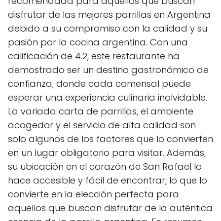
recomendada para aquellos que buscan
disfrutar de las mejores parrillas en Argentina
debido a su compromiso con la calidad y su
pasión por la cocina argentina. Con una
calificación de 4.2, este restaurante ha
demostrado ser un destino gastronómico de
confianza, donde cada comensal puede
esperar una experiencia culinaria inolvidable.
La variada carta de parrillas, el ambiente
acogedor y el servicio de alta calidad son
solo algunos de los factores que lo convierten
en un lugar obligatorio para visitar. Además,
su ubicación en el corazón de San Rafael lo
hace accesible y fácil de encontrar, lo que lo
convierte en la elección perfecta para
aquellos que buscan disfrutar de la auténtica