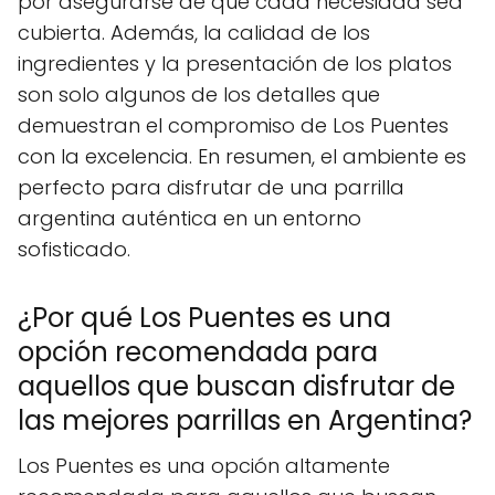
por asegurarse de que cada necesidad sea
cubierta. Además, la calidad de los
ingredientes y la presentación de los platos
son solo algunos de los detalles que
demuestran el compromiso de Los Puentes
con la excelencia. En resumen, el ambiente es
perfecto para disfrutar de una parrilla
argentina auténtica en un entorno
sofisticado.
¿Por qué Los Puentes es una
opción recomendada para
aquellos que buscan disfrutar de
las mejores parrillas en Argentina?
Los Puentes es una opción altamente