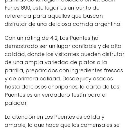
Funes 890, este lugar es un punto de
referencia para aquellos que buscan
disfrutar de una deliciosa comida argentina.
Con un rating de 4.2, Los Puentes ha
demostrado ser un lugar confiable y de alta
calidad, donde los visitantes pueden disfrutar
de una amplia variedad de platos a la
parrilla, preparados con ingredientes frescos
y de primera calidad. Desde juicy asados
hasta deliciosos choripanes, la carta de Los
Puentes es un verdadero festín para el
paladar.
La atención en Los Puentes es cálida y
amable, lo que hace que los comensales se