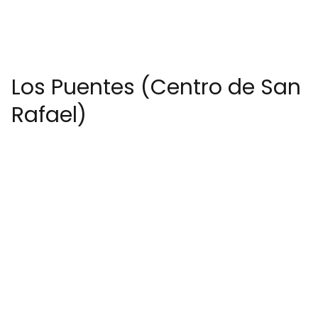
Los Puentes (Centro de San
Rafael)