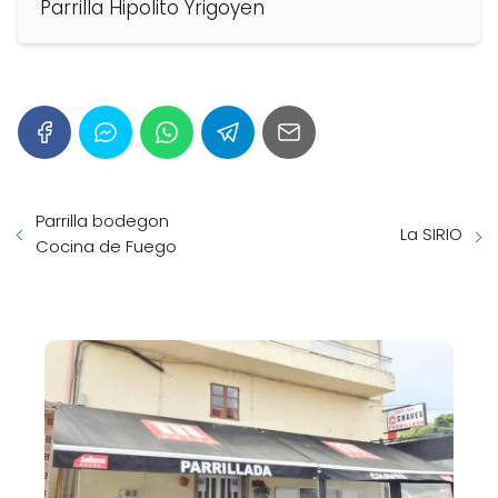
Parrilla Hipolito Yrigoyen
Parrilla bodegon
La SIRIO
Cocina de Fuego