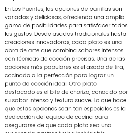
En Los Puentes, las opciones de parrillas son
variadas y deliciosas, ofreciendo una amplia
gama de posibilidades para satisfacer todos
los gustos. Desde asados tradicionales hasta
creaciones innovadoras, cada plato es una
obra de arte que combina sabores intensos
con técnicas de cocción precisas. Una de las
opciones más populares es el asado de tira,
cocinado a la perfección para lograr un
punto de cocción ideal. Otro plato
destacado es el bife de chorizo, conocido por
su sabor intenso y textura suave. Lo que hace
que estas opciones sean tan especiales es la
dedicación del equipo de cocina para
asegurarse de que cada plato sea una