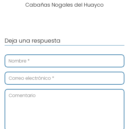
Cabañas Nogales del Huayco
Deja una respuesta