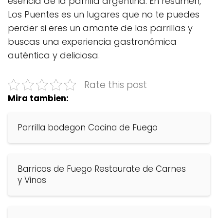
esencia de la parrilla argentina. En resumen,
Los Puentes es un lugares que no te puedes
perder si eres un amante de las parrillas y
buscas una experiencia gastronómica
auténtica y deliciosa.
Rate this post
Mira tambien:
Parrilla bodegon Cocina de Fuego
Barricas de Fuego Restaurate de Carnes
y Vinos