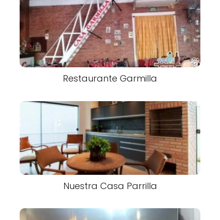
Restaurante Garmilla
Nuestra Casa Parrilla