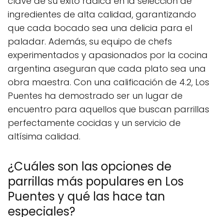
clave de su éxito radica en la selección de
ingredientes de alta calidad, garantizando
que cada bocado sea una delicia para el
paladar. Además, su equipo de chefs
experimentados y apasionados por la cocina
argentina aseguran que cada plato sea una
obra maestra. Con una calificación de 4.2, Los
Puentes ha demostrado ser un lugar de
encuentro para aquellos que buscan parrillas
perfectamente cocidas y un servicio de
altísima calidad.
¿Cuáles son las opciones de
parrillas más populares en Los
Puentes y qué las hace tan
especiales?