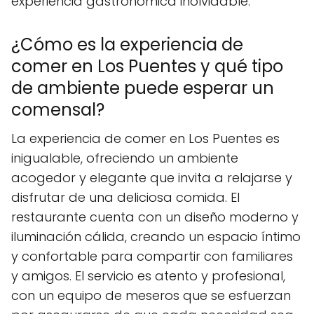
experiencia gastronómica inolvidable.
¿Cómo es la experiencia de
comer en Los Puentes y qué tipo
de ambiente puede esperar un
comensal?
La experiencia de comer en Los Puentes es
inigualable, ofreciendo un ambiente
acogedor y elegante que invita a relajarse y
disfrutar de una deliciosa comida. El
restaurante cuenta con un diseño moderno y
iluminación cálida, creando un espacio íntimo
y confortable para compartir con familiares
y amigos. El servicio es atento y profesional,
con un equipo de meseros que se esfuerzan