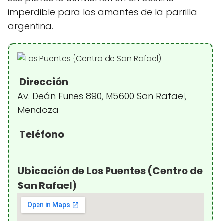
imperdible para los amantes de la parrilla
argentina.
Dirección
Av. Deán Funes 890, M5600 San Rafael,
Mendoza
Teléfono
Ubicación de Los Puentes (Centro de
San Rafael)