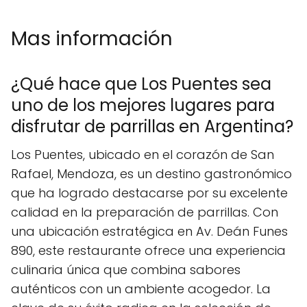
Mas información
¿Qué hace que Los Puentes sea
uno de los mejores lugares para
disfrutar de parrillas en Argentina?
Los Puentes, ubicado en el corazón de San
Rafael, Mendoza, es un destino gastronómico
que ha logrado destacarse por su excelente
calidad en la preparación de parrillas. Con
una ubicación estratégica en Av. Deán Funes
890, este restaurante ofrece una experiencia
culinaria única que combina sabores
auténticos con un ambiente acogedor. La