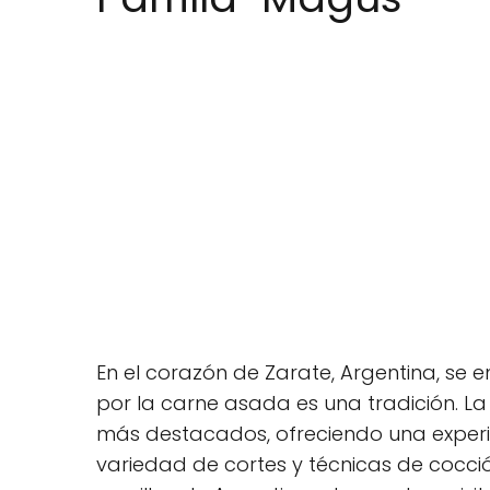
En el corazón de Zarate, Argentina, se e
por la carne asada es una tradición. La
más destacados, ofreciendo una experie
variedad de cortes y técnicas de cocci