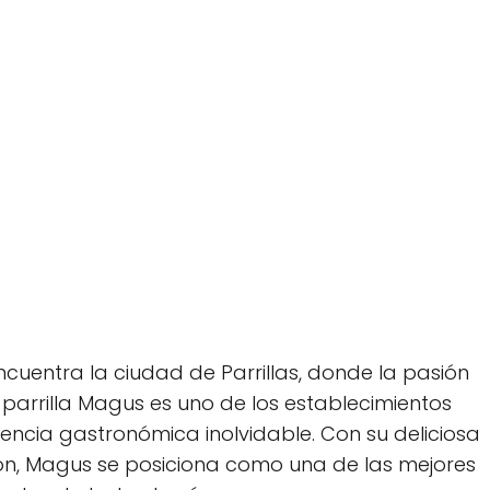
ncuentra la ciudad de Parrillas, donde la pasión
 parrilla Magus es uno de los establecimientos
ncia gastronómica inolvidable. Con su deliciosa
ón, Magus se posiciona como una de las mejores