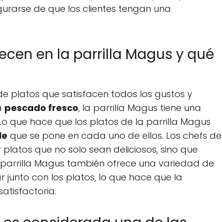
rarse de que los clientes tengan una
recen en la parrilla Magus y qué
de platos que satisfacen todos los gustos y
a
pescado fresco
, la parrilla Magus tiene una
o que hace que los platos de la parrilla Magus
le
que se pone en cada uno de ellos. Los chefs de
 platos que no solo sean deliciosos, sino que
a parrilla Magus también ofrece una variedad de
 junto con los platos, lo que hace que la
atisfactoria.