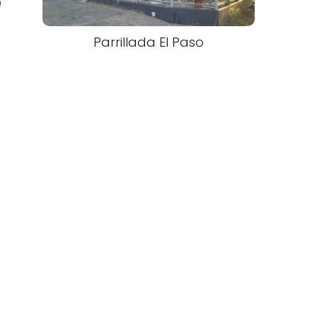
Parrillada El Paso