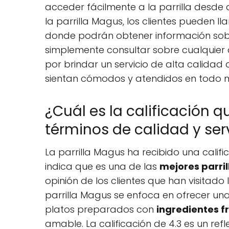
acceder fácilmente a la parrilla desde 
la parrilla Magus, los clientes pueden 
donde podrán obtener información sobre
simplemente consultar sobre cualquier 
por brindar un servicio de alta calidad 
sientan cómodos y atendidos en todo
¿Cuál es la calificación q
términos de calidad y ser
La parrilla Magus ha recibido una calif
indica que es una de las
mejores parril
opinión de los clientes que han visitado 
parrilla Magus se enfoca en ofrecer un
platos preparados con
ingredientes 
amable. La calificación de 4.3 es un refl