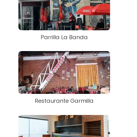
Parrilla La Banda
Restaurante Garmilla