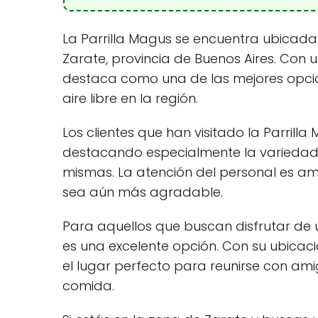
La Parrilla Magus se encuentra ubicada 
Zarate, provincia de Buenos Aires. Con u
destaca como una de las mejores opcio
aire libre en la región.
Los clientes que han visitado la Parrill
destacando especialmente la variedad 
mismas. La atención del personal es ama
sea aún más agradable.
Para aquellos que buscan disfrutar de u
es una excelente opción. Con su ubicaci
el lugar perfecto para reunirse con amig
comida.