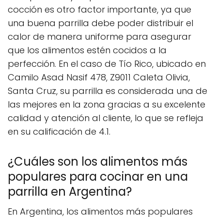
cocción es otro factor importante, ya que
una buena parrilla debe poder distribuir el
calor de manera uniforme para asegurar
que los alimentos estén cocidos a la
perfección. En el caso de Tío Rico, ubicado en
Camilo Asad Nasif 478, Z9011 Caleta Olivia,
Santa Cruz, su parrilla es considerada una de
las mejores en la zona gracias a su excelente
calidad y atención al cliente, lo que se refleja
en su calificación de 4.1.
¿Cuáles son los alimentos más
populares para cocinar en una
parrilla en Argentina?
En Argentina, los alimentos más populares