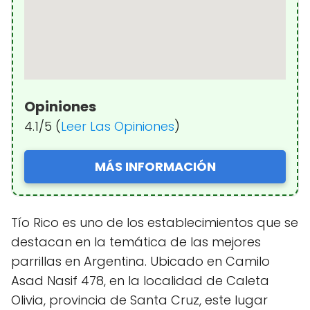
Opiniones
4.1/5 (
Leer Las Opiniones
)
MÁS INFORMACIÓN
Tío Rico es uno de los establecimientos que se
destacan en la temática de las mejores
parrillas en Argentina. Ubicado en Camilo
Asad Nasif 478, en la localidad de Caleta
Olivia, provincia de Santa Cruz, este lugar