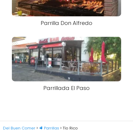
Parrilla Don Alfredo
Parrillada El Paso
Del Buen Comer
🥩 Parrillas
Tío Rico