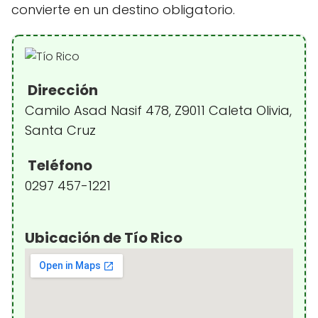
convierte en un destino obligatorio.
Dirección
Camilo Asad Nasif 478, Z9011 Caleta Olivia,
Santa Cruz
Teléfono
0297 457-1221
Ubicación de Tío Rico