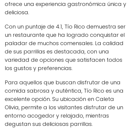
ofrece una experiencia gastronómica única y
deliciosa.
Con un puntaje de 4.1, Tío Rico demuestra ser
un restaurante que ha logrado conquistar el
paladar de muchos comensales. La calidad
de sus parrillas es destacada, con una
variedad de opciones que satisfacen todos
los gustos y preferencias.
Para aquellos que buscan disfrutar de una
comida sabrosa y auténtica, Tío Rico es una
excelente opción. Su ubicación en Caleta
Olivia, permite a los visitantes disfrutar de un
entorno acogedor y relajado, mientras
degustan sus deliciosas parrillas.