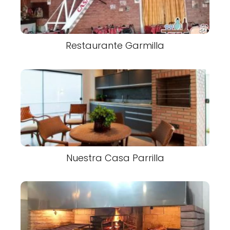
Restaurante Garmilla
Nuestra Casa Parrilla