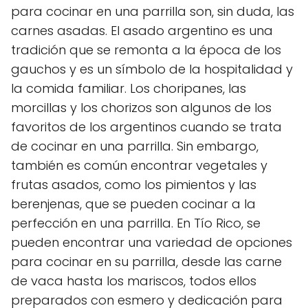
para cocinar en una parrilla son, sin duda, las
carnes asadas. El asado argentino es una
tradición que se remonta a la época de los
gauchos y es un símbolo de la hospitalidad y
la comida familiar. Los choripanes, las
morcillas y los chorizos son algunos de los
favoritos de los argentinos cuando se trata
de cocinar en una parrilla. Sin embargo,
también es común encontrar vegetales y
frutas asados, como los pimientos y las
berenjenas, que se pueden cocinar a la
perfección en una parrilla. En Tío Rico, se
pueden encontrar una variedad de opciones
para cocinar en su parrilla, desde las carne
de vaca hasta los mariscos, todos ellos
preparados con esmero y dedicación para