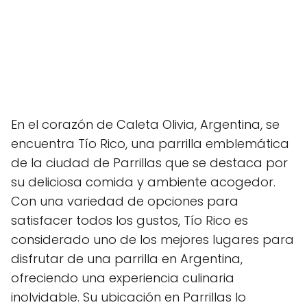
En el corazón de Caleta Olivia, Argentina, se
encuentra Tío Rico, una parrilla emblemática
de la ciudad de Parrillas que se destaca por
su deliciosa comida y ambiente acogedor.
Con una variedad de opciones para
satisfacer todos los gustos, Tío Rico es
considerado uno de los mejores lugares para
disfrutar de una parrilla en Argentina,
ofreciendo una experiencia culinaria
inolvidable. Su ubicación en Parrillas lo