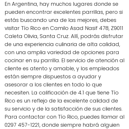
En Argentina, hay muchos lugares donde se
pueden encontrar excelentes parrillas, pero si
estás buscando una de las mejores, debes
visitar Tío Rico en Camilo Asad Nasif 478, Z9011
Caleta Olivia, Santa Cruz. Allí, podrás disfrutar
de una experiencia culinaria de alta calidad,
con una amplia variedad de opciones para
cocinar en su parrilla. El servicio de atención al
cliente es atento y amable, y los empleados
están siempre dispuestos a ayudar y
asesorar a los clientes en todo lo que
necesiten. La calificación de 4.1 que tiene Tío
Rico es un reflejo de la excelente calidad de
su servicio y de la satisfacción de sus clientes.
Para contactar con Tío Rico, puedes llamar al
0297 457-1221, donde siempre habrá alguien