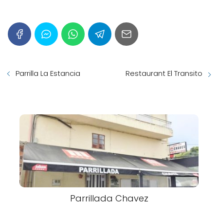
Parrilla La Estancia
Restaurant El Transito
Parrillada Chavez