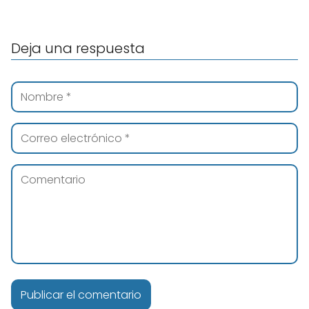
Deja una respuesta