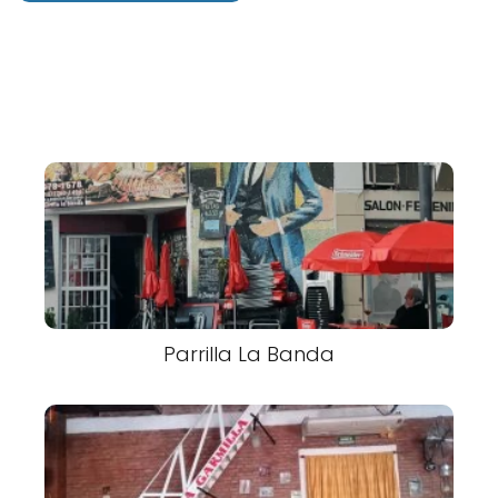
Parrilla La Banda