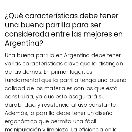
¿Qué características debe tener
una buena parrilla para ser
considerada entre las mejores en
Argentina?
Una buena parrilla en Argentina debe tener
varias características clave que la distingan
de las demás. En primer lugar, es
fundamental que la parrilla tenga una buena
calidad de los materiales con los que está
construida, ya que esto asegurará su
durabilidad y resistencia al uso constante.
Además, la parrilla debe tener un diseño
ergonómico que permita una fácil
manipulación y limpieza. La eficiencia en la