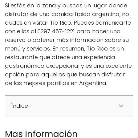
Si estás en la zona y buscas un lugar donde
disfrutar de una comida típica argentina, no
dudes en visitar Tío Rico. Puedes comunicarte
con ellos al 0297 457-1221 para hacer una
reserva o obtener más información sobre su
menú y servicios. En resumen, Tío Rico es un
restaurante que ofrece una experiencia
gastronómica excepcional y es una excelente
opción para aquellos que buscan disfrutar
de las mejores parrillas en Argentina.
Índice
Mas información