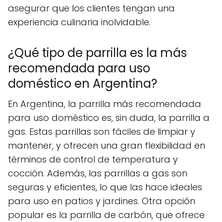
asegurar que los clientes tengan una
experiencia culinaria inolvidable.
¿Qué tipo de parrilla es la más
recomendada para uso
doméstico en Argentina?
En Argentina, la parrilla más recomendada
para uso doméstico es, sin duda, la parrilla a
gas. Estas parrillas son fáciles de limpiar y
mantener, y ofrecen una gran flexibilidad en
términos de control de temperatura y
cocción. Además, las parrillas a gas son
seguras y eficientes, lo que las hace ideales
para uso en patios y jardines. Otra opción
popular es la parrilla de carbón, que ofrece