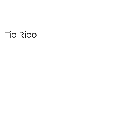
Tío Rico