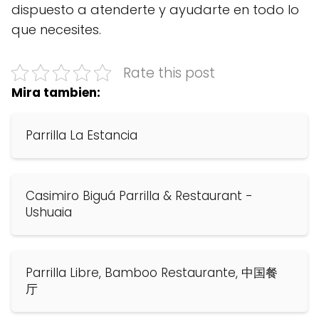
dispuesto a atenderte y ayudarte en todo lo
que necesites.
Rate this post
Mira tambien:
Parrilla La Estancia
Casimiro Biguá Parrilla & Restaurant -
Ushuaia
Parrilla Libre, Bamboo Restaurante, 中国餐
厅