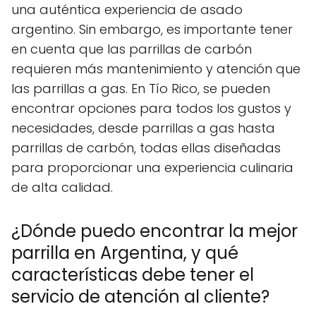
una auténtica experiencia de asado
argentino. Sin embargo, es importante tener
en cuenta que las parrillas de carbón
requieren más mantenimiento y atención que
las parrillas a gas. En Tío Rico, se pueden
encontrar opciones para todos los gustos y
necesidades, desde parrillas a gas hasta
parrillas de carbón, todas ellas diseñadas
para proporcionar una experiencia culinaria
de alta calidad.
¿Dónde puedo encontrar la mejor
parrilla en Argentina, y qué
características debe tener el
servicio de atención al cliente?