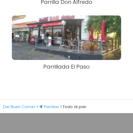
Parrilla Don Alfredo
Parrillada El Paso
Del Buen Comer
🥩 Parrillas
Todo al pan