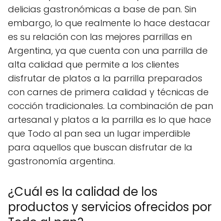
delicias gastronómicas a base de pan. Sin
embargo, lo que realmente lo hace destacar
es su relación con las mejores parrillas en
Argentina, ya que cuenta con una parrilla de
alta calidad que permite a los clientes
disfrutar de platos a la parrilla preparados
con carnes de primera calidad y técnicas de
cocción tradicionales. La combinación de pan
artesanal y platos a la parrilla es lo que hace
que Todo al pan sea un lugar imperdible
para aquellos que buscan disfrutar de la
gastronomía argentina.
¿Cuál es la calidad de los
productos y servicios ofrecidos por