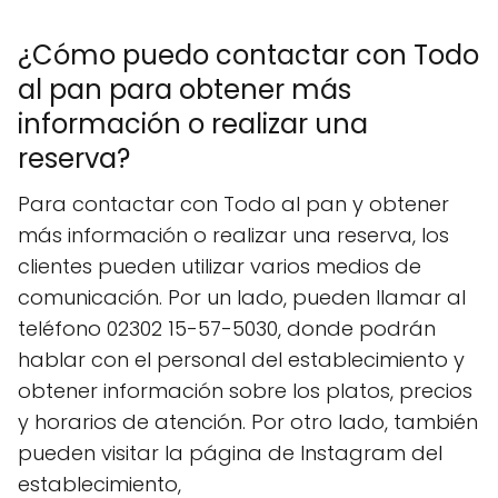
¿Cómo puedo contactar con Todo
al pan para obtener más
información o realizar una
reserva?
Para contactar con Todo al pan y obtener
más información o realizar una reserva, los
clientes pueden utilizar varios medios de
comunicación. Por un lado, pueden llamar al
teléfono 02302 15-57-5030, donde podrán
hablar con el personal del establecimiento y
obtener información sobre los platos, precios
y horarios de atención. Por otro lado, también
pueden visitar la página de Instagram del
establecimiento,