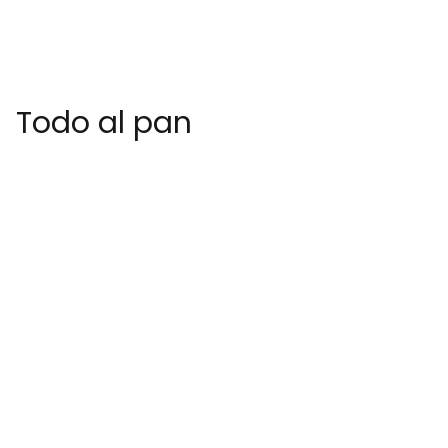
Todo al pan