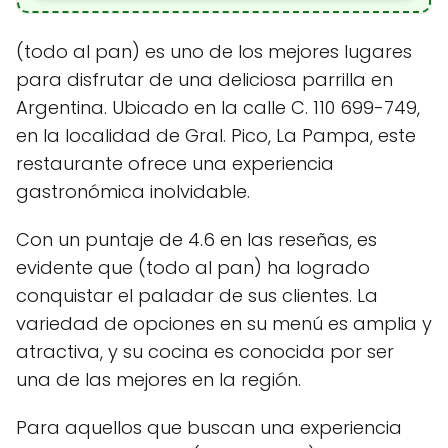
(todo al pan) es uno de los mejores lugares
para disfrutar de una deliciosa parrilla en
Argentina. Ubicado en la calle C. 110 699-749,
en la localidad de Gral. Pico, La Pampa, este
restaurante ofrece una experiencia
gastronómica inolvidable.
Con un puntaje de 4.6 en las reseñas, es
evidente que (todo al pan) ha logrado
conquistar el paladar de sus clientes. La
variedad de opciones en su menú es amplia y
atractiva, y su cocina es conocida por ser
una de las mejores en la región.
Para aquellos que buscan una experiencia