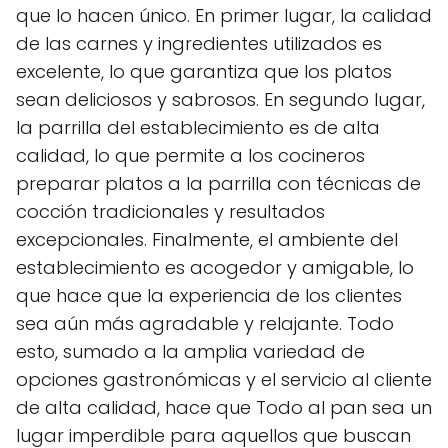
que lo hacen único. En primer lugar, la calidad
de las carnes y ingredientes utilizados es
excelente, lo que garantiza que los platos
sean deliciosos y sabrosos. En segundo lugar,
la parrilla del establecimiento es de alta
calidad, lo que permite a los cocineros
preparar platos a la parrilla con técnicas de
cocción tradicionales y resultados
excepcionales. Finalmente, el ambiente del
establecimiento es acogedor y amigable, lo
que hace que la experiencia de los clientes
sea aún más agradable y relajante. Todo
esto, sumado a la amplia variedad de
opciones gastronómicas y el servicio al cliente
de alta calidad, hace que Todo al pan sea un
lugar imperdible para aquellos que buscan