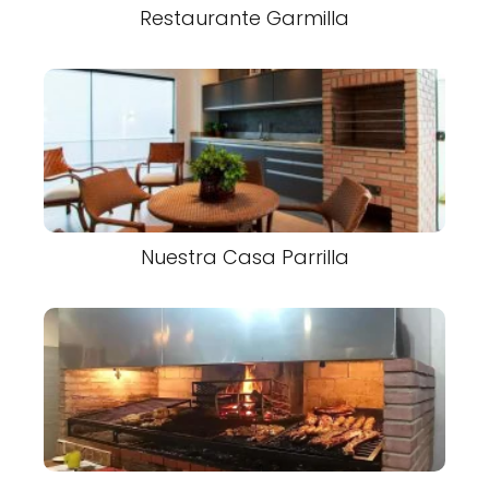
Restaurante Garmilla
Nuestra Casa Parrilla