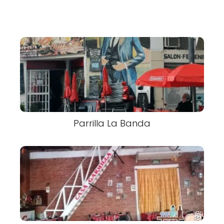
Parrilla La Banda