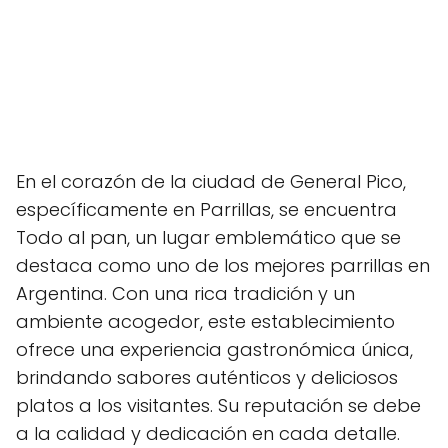
En el corazón de la ciudad de General Pico,
específicamente en Parrillas, se encuentra
Todo al pan, un lugar emblemático que se
destaca como uno de los mejores parrillas en
Argentina. Con una rica tradición y un
ambiente acogedor, este establecimiento
ofrece una experiencia gastronómica única,
brindando sabores auténticos y deliciosos
platos a los visitantes. Su reputación se debe
a la calidad y dedicación en cada detalle.