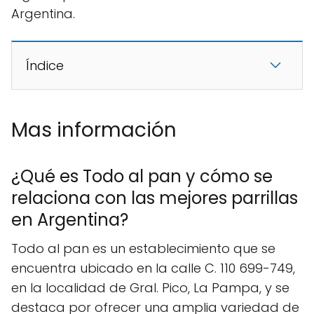
Argentina.
Índice
Mas información
¿Qué es Todo al pan y cómo se
relaciona con las mejores parrillas
en Argentina?
Todo al pan es un establecimiento que se
encuentra ubicado en la calle C. 110 699-749,
en la localidad de Gral. Pico, La Pampa, y se
destaca por ofrecer una amplia variedad de