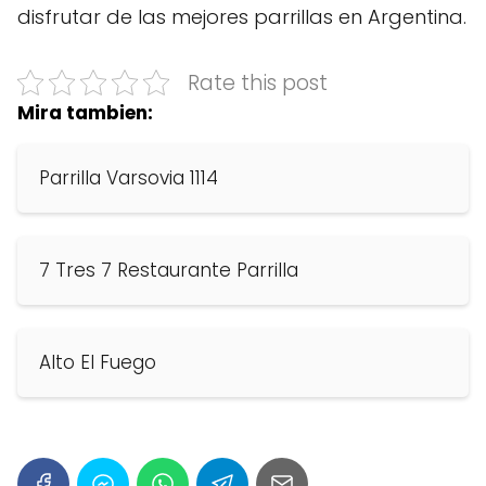
disfrutar de las mejores parrillas en Argentina.
Rate this post
Mira tambien:
Parrilla Varsovia 1114
7 Tres 7 Restaurante Parrilla
Alto El Fuego