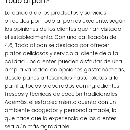
Todo al pan?
La calidad de los productos y servicios
ofrecidos por Todo al pan es excelente, según
las opiniones de los clientes que han visitado
el establecimiento. Con una calificación de
4.6, Todo al pan se destaca por ofrecer
platos deliciosos y servicio al cliente de alta
calidad. Los clientes pueden disfrutar de una
amplia variedad de opciones gastronómicas,
desde panes artesanales hasta platos a la
parrilla, todos preparados con ingredientes
frescos y técnicas de cocción tradicionales.
Además, el establecimiento cuenta con un
ambiente acogedor y personal amable, lo
que hace que la experiencia de los clientes
sea aún más agradable.