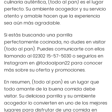
culinaria auténtica, (todo al pan) es el lugar
perfecto. Su ambiente acogedor y su servicio
atento y amable hacen que la experiencia
sea aún más agradable.
Si estás buscando una parrilla
perfectamente cocinada, no dudes en visitar
(todo al pan). Puedes comunicarte con ellos
llamando al 02302 15-57-5030 o seguirlos en
Instagram en @todoalpan22 para conocer
más sobre su oferta y promociones.
En resumen, (todo al pan) es un lugar que
todo amante de la buena comida debe
visitar. Su deliciosa parrilla y su ambiente
acogedor lo convierten en uno de los mejores
lugares para disfrutar de una comida en