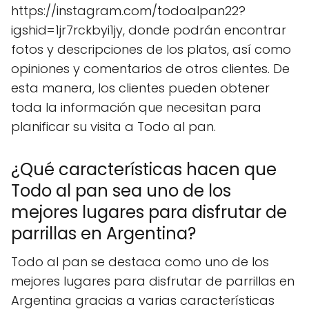
https://instagram.com/todoalpan22?
igshid=1jr7rckbyi1jy, donde podrán encontrar
fotos y descripciones de los platos, así como
opiniones y comentarios de otros clientes. De
esta manera, los clientes pueden obtener
toda la información que necesitan para
planificar su visita a Todo al pan.
¿Qué características hacen que
Todo al pan sea uno de los
mejores lugares para disfrutar de
parrillas en Argentina?
Todo al pan se destaca como uno de los
mejores lugares para disfrutar de parrillas en
Argentina gracias a varias características